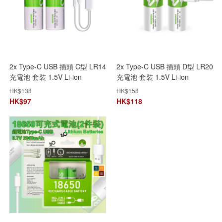
2x Type-C USB 插頭 C型 LR14
2x Type-C USB 插頭 D型 LR20
充電池 套裝 1.5V Li-ion
充電池 套裝 1.5V Li-ion
5000mWh
12000mWh
HK$
138
HK$
158
HK$
97
HK$
118