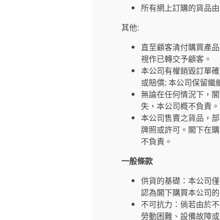
所有網上訂購的貨品由
其他:
直至顧客清付購買產品
視作已轉交予顧客。
本公司有權銷毀訂單確
或賠償; 本公司保留
無論在任何情況下，閣
失，本公司概不負責。
本公司售賣之貨品，部
牌照或許可。閣下在購
不負責。
一般條款
供貨的基礎：本公司僅
認為閣下購買本公司的
不可抗力：倘若由於不
勞動困難、設備故障或