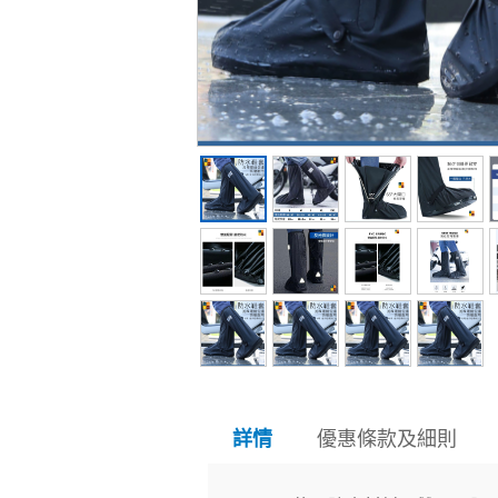
優惠條款及細則
詳情