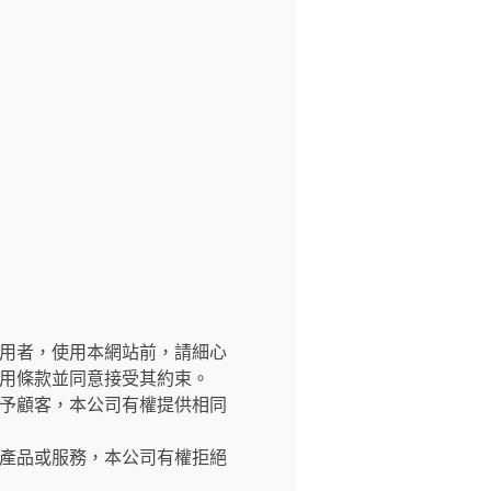
交網站之使用者，使用本網站前，請細心
用條款並同意接受其約束。
予顧客，本公司有權提供相同
產品或服務，本公司有權拒絕