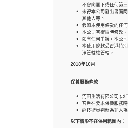
不會向閣下或任何第三
未得本公司發出書面同
其他人等。
假如本使用條款的任何
本公司有權隨時修改、
如有任何爭議，本公司
本使用條款受香港特別
法管轄權管轄。
2018年10月
保養服務條款
河田生活有限公司 (
客戶在要求保養服務時
經技術員判斷為非人為
以下情形不在保用範圍內：