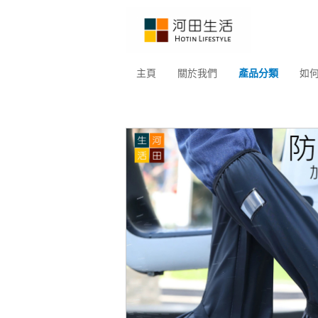
主頁
關於我們
產品分類
如