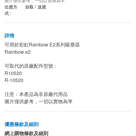
圖片僅供參考，一切以實物為準
出貨方
自取 / 送貨
式 :
詳情
可用於彩虹Rainbow E2系列吸塵器
Rainbow e2
可取代的原廠配件型號：
R10520
R-10520
注意：本產品為非原廠代用品
圖片僅供參考，一切以實物為準
優惠條款及細則
網上購物條款及細則