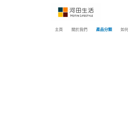
主頁
關於我們
產品分類
如