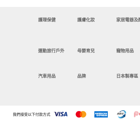
護理保健
護膚化妝
家居電器及
運動旅行戶外
母嬰育兒
寵物用品
汽車用品
品牌
日本製專區
我們接受以下付款方式