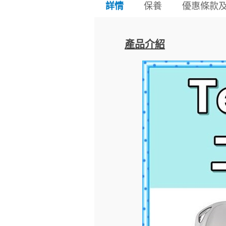
保養
優惠條款
詳情
產品介紹