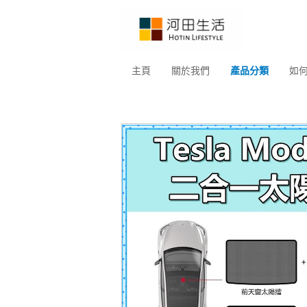
主頁
關於我們
產品分類
如