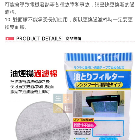
可能會導致電機發熱等各種故障和事故，請盡快更換新的過
濾棉。
10. 雙面膠不能承受長期使用，所以更換過濾棉時一定要更
換雙面膠。