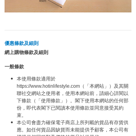
優惠條款及細則
網上購物條款及細則
一般條款
本使用條款適用於
https://www.hotinlifestyle.com（「本網站」）及其關
聯社交網站之使用者，使用本網站前，請細心詳閱以
下條款（「使用條款」）。閣下使用本網站的任何部
份，即代表閣下已閱讀本使用條款並同意接受其約
束。
本公司會盡力確保電子商店上所列載的貨品有存貨供
應。如任何貨品因缺貨而未能提供予顧客，本公司有