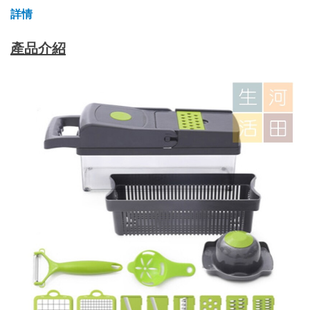
詳情
產品介紹