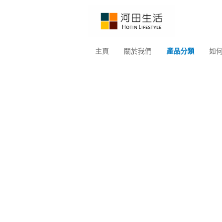
主頁
關於我們
產品分類
如