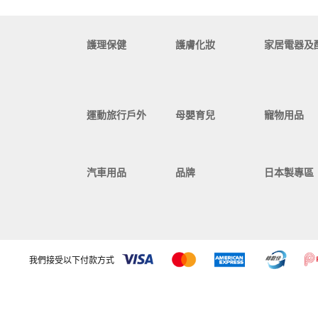
護理保健
護膚化妝
家居電器及
運動旅行戶外
母嬰育兒
寵物用品
汽車用品
品牌
日本製專區
我們接受以下付款方式