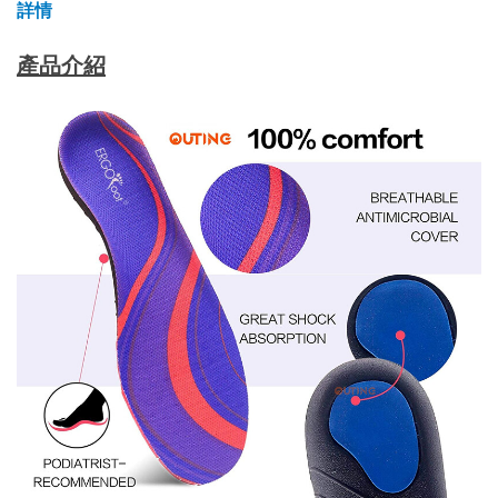
詳情
產品介紹