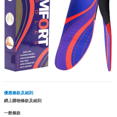
優惠條款及細則
網上購物條款及細則
一般條款