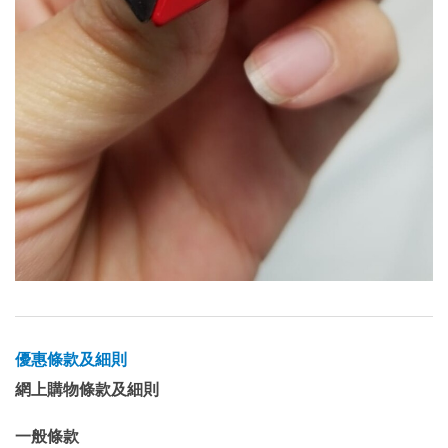
優惠條款及細則
網上購物條款及細則
一般條款