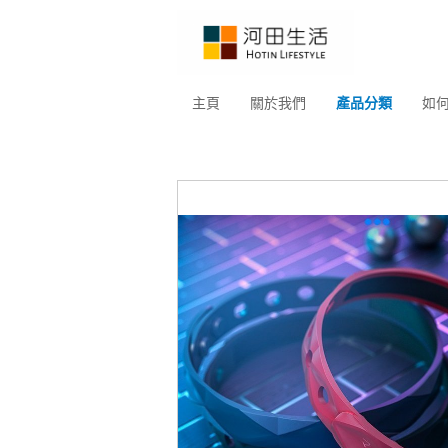
主頁
關於我們
產品分類
如