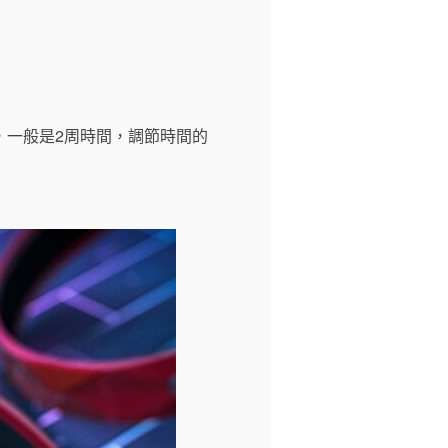
，一般是2周時間，調節時間的