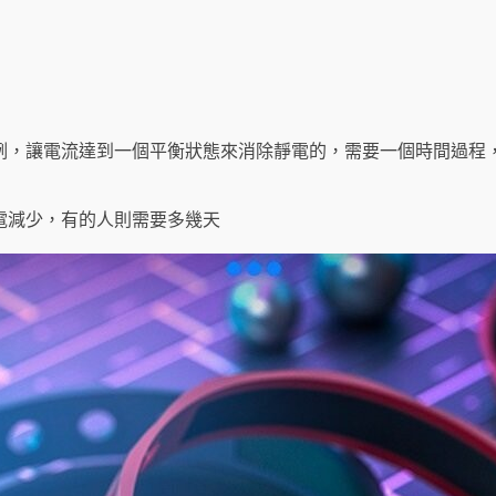
例，讓電流達到一個平衡狀態來消除靜電的，需要一個時間過程
電減少，有的人則需要多幾天