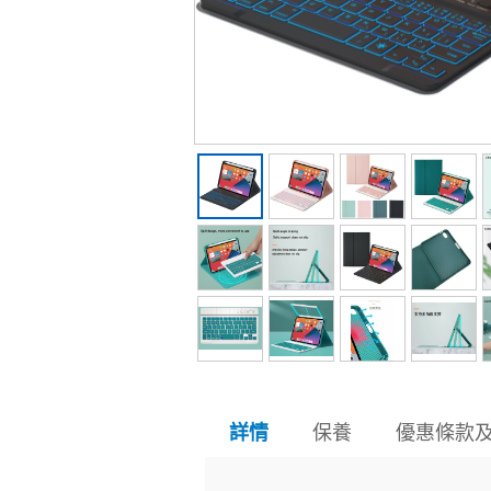
保養
優惠條款
詳情