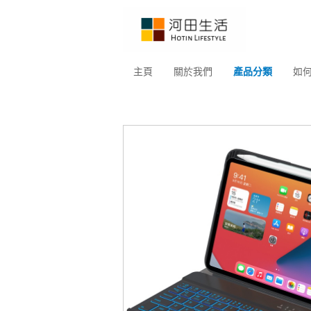
主頁
關於我們
產品分類
如