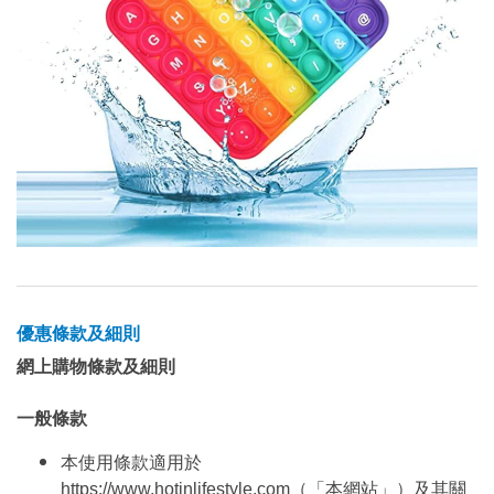
優惠條款及細則
網上購物條款及細則
一般條款
本使用條款適用於
https://www.hotinlifestyle.com（「本網站」）及其關