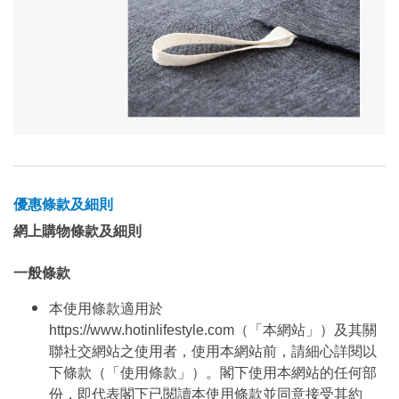
優惠條款及細則
網上購物條款及細則
一般條款
本使用條款適用於
https://www.hotinlifestyle.com（「本網站」）及其關
聯社交網站之使用者，使用本網站前，請細心詳閱以
下條款（「使用條款」）。閣下使用本網站的任何部
份，即代表閣下已閱讀本使用條款並同意接受其約