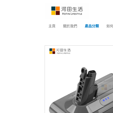
主頁
關於我們
產品分類
如