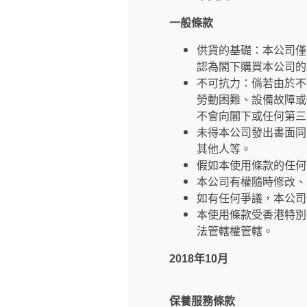
一般條款
供貨的基礎：本公司僅
認為閣下購買本公司的
不可抗力：倘若由於不
勞動困難、設備故障或
不會向閣下或任何第三
未得本公司發出書面同
其他人等。
假如本使用條款的任何
本公司有權隨時修改、
如有任何爭議，本公司
本使用條款受香港特別
法管轄權管轄。
2018年10月
保養服務條款