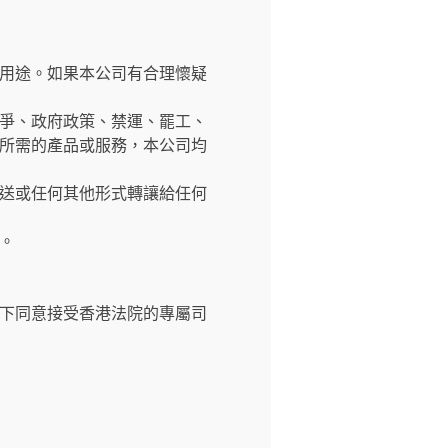
用途。如果本公司有合理懷疑
爭、政府政策、禁運、罷工、
所需的產品或服務，本公司均
送或任何其他形式轉讓給任何
。
下同意接受香港法院的專屬司