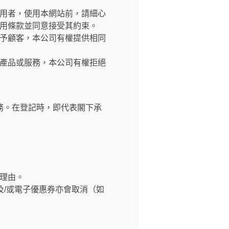
交網站之使用者，使用本網站前，請細心
用條款並同意接受其約束。
予顧客，本公司有權提供相同
產品或服務，本公司有權拒絕
務。在登記時，即代表閣下承
理由。
及/或電子優惠券亦會取消（如