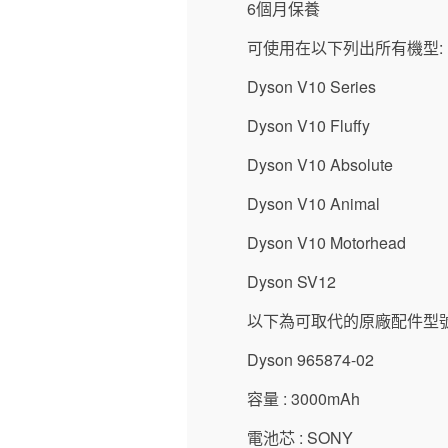
6個月保養
可使用在以下列出所有機型:
Dyson V10 Series
Dyson V10 Fluffy
Dyson V10 Absolute
Dyson V10 Animal
Dyson V10 Motorhead
Dyson SV12
以下為可取代的原廠配件型
Dyson 965874-02
容量 : 3000mAh
電池芯 : SONY