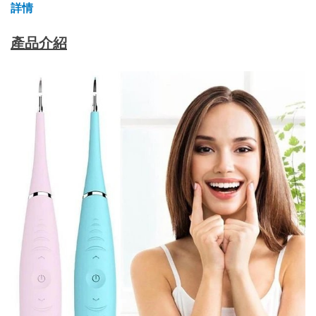
詳情
產品介紹