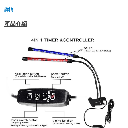
詳情
產品介紹