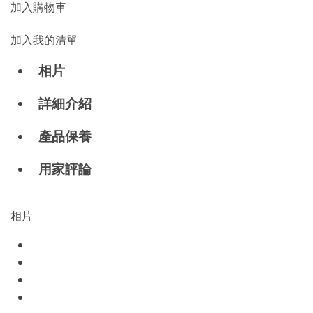
加入購物車
加入我的清單
相片
詳細介紹
產品保養
用家評論
相片