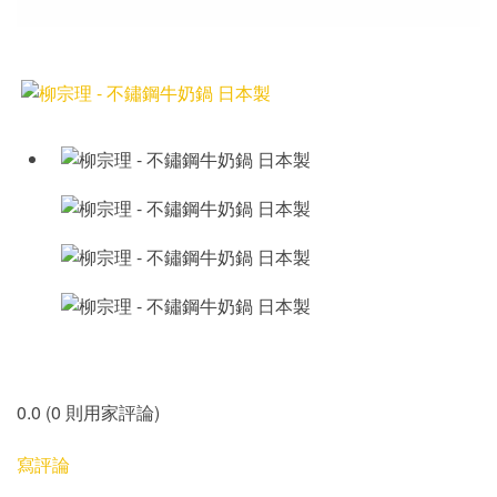
0.0 (0 則用家評論)
寫評論