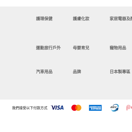
護理保健
護膚化妝
家居電器及
運動旅行戶外
母嬰育兒
寵物用品
汽車用品
品牌
日本製專區
我們接受以下付款方式