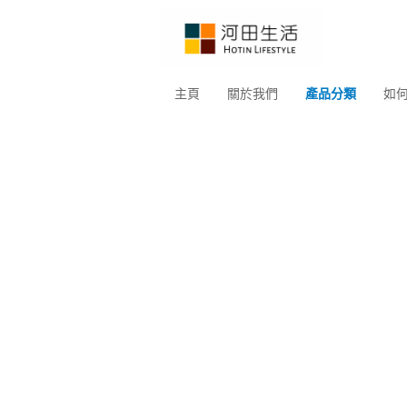
主頁
關於我們
產品分類
如