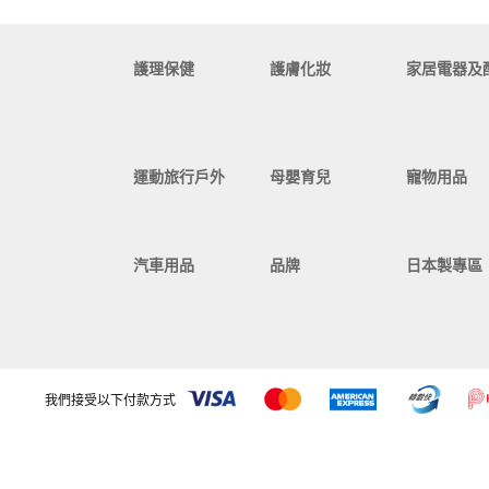
護理保健
護膚化妝
家居電器及
運動旅行戶外
母嬰育兒
寵物用品
汽車用品
品牌
日本製專區
我們接受以下付款方式