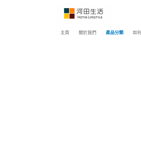
主頁
關於我們
產品分類
如