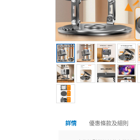
優惠條款及細則
詳情