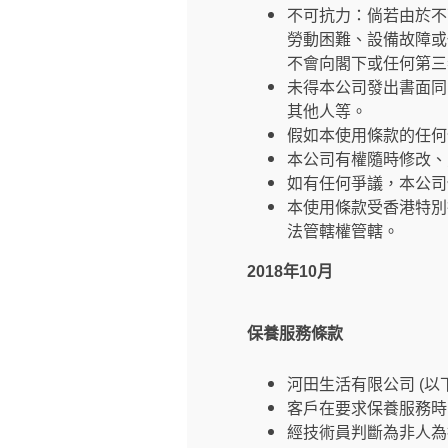
不可抗力：倘若由於不
勞動困難、設備故障或
不會向閣下或任何第三
未得本公司發出書面同
其他人等。
假如本使用條款的任何
本公司有權隨時修改、
如有任何爭議，本公司
本使用條款受香港特別
法管轄權管轄。
2018年10月
保養服務條款
河田生活有限公司 (
客戶在要求保養服務時
經技術員判斷為非人為