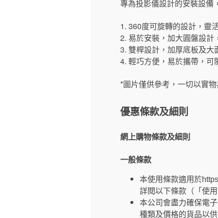
專為投影儀設計的安裝設備
1. 360度可旋轉的設計
2. 易於安裝，加大圓盤設計
3. 雙桿設計，加厚底板及
4. 輕巧方便，易於攜帶，
*圖片僅供參考，一切以實物
優惠條款及細則
網上購物條款及細則
一般條款
本使用條款適用於https
詳閱以下條款（「使用
本公司會盡力確保電子
種類及價格的貨品以供