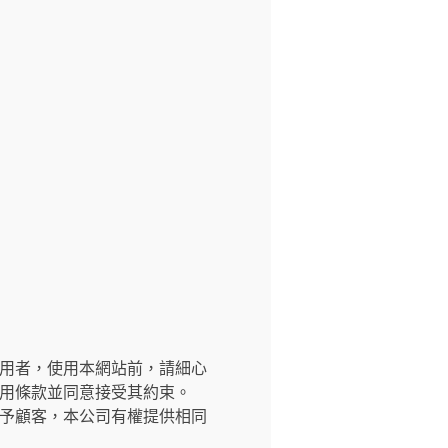
交網站之使用者，使用本網站前，請細心
用條款並同意接受其約束。
予顧客，本公司有權提供相同