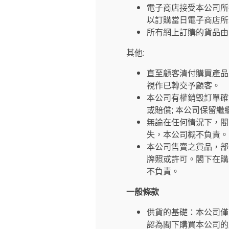
電子商店接受本公司所
以訂購當日電子商店所
所有網上訂購的貨品由
其他:
直至顧客清付購買產品
視作已轉交予顧客。
本公司有權銷毀訂單確
或賠償; 本公司保留
無論在任何情況下，閣
失，本公司概不負責。
本公司售賣之貨品，部
牌照或許可。閣下在購
不負責。
一般條款
供貨的基礎：本公司僅
認為閣下購買本公司的