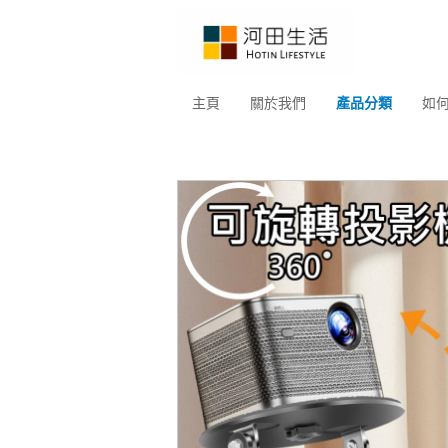
主頁
關於我們
產品分類
如