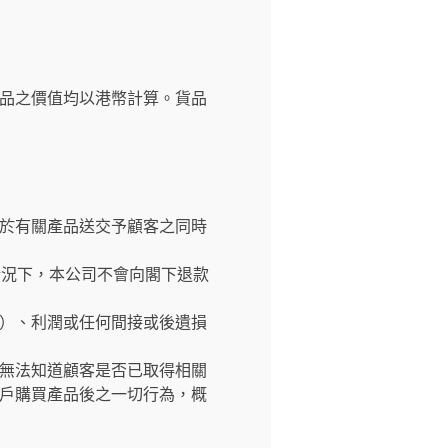
品之價值均以港幣計算。貨品
於有關產品送交予顧客之同時
情況下，本公司不會向閣下退款
）、利潤或任何間接或後遺損
無法知道顧客是否已取得相關
戶購買產品後之一切行為，概