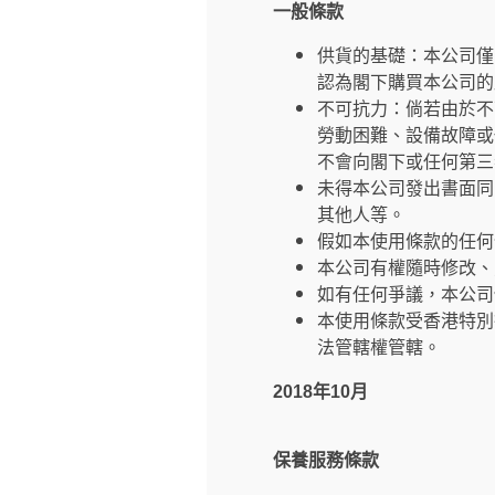
一般條款
供貨的基礎：本公司僅
認為閣下購買本公司的
不可抗力：倘若由於不
勞動困難、設備故障或
不會向閣下或任何第三
未得本公司發出書面同
其他人等。
假如本使用條款的任何
本公司有權隨時修改、
如有任何爭議，本公司
本使用條款受香港特別
法管轄權管轄。
2018年10月
保養服務條款