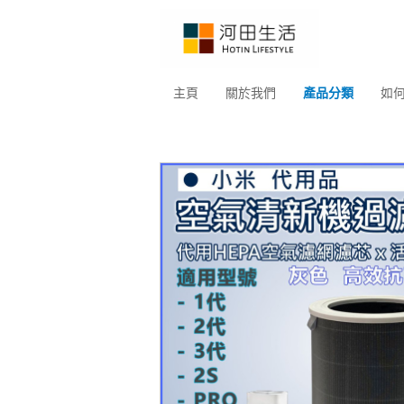
主頁
關於我們
產品分類
如