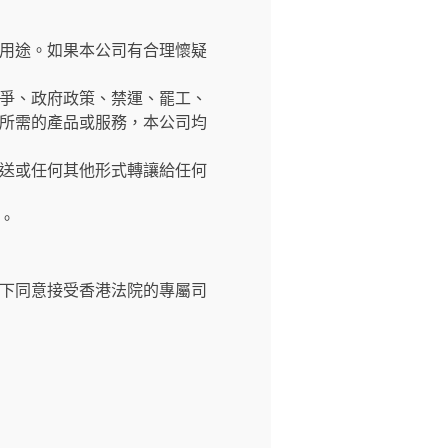
用途。如果本公司有合理懷疑
爭、政府政策、禁運、罷工、
所需的產品或服務，本公司均
送或任何其他形式轉讓給任何
。
下同意接受香港法院的專屬司