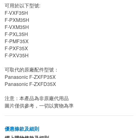
可用於以下型號:
F-VXF35H
F-PXM35H
F-VXM35H
F-PXL35H
F-PMF35X
F-PXF35X
F-PXV35H
可取代的原廠配件型號：
Panasonic F-ZXFP35X
Panasonic F-ZXFD35X
注意：本產品為非原廠代用品
圖片僅供參考，一切以實物為準
優惠條款及細則