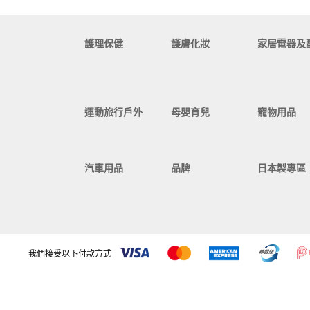
護理保健
護膚化妝
家居電器及
運動旅行戶外
母嬰育兒
寵物用品
汽車用品
品牌
日本製專區
我們接受以下付款方式