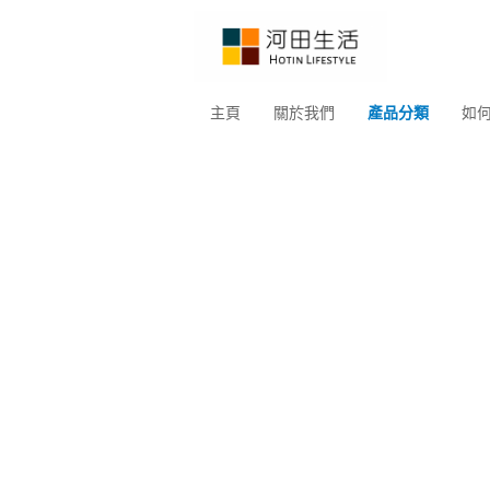
主頁
關於我們
產品分類
如