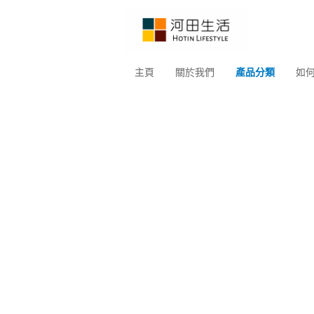
主頁
關於我們
產品分類
如