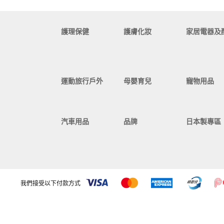
護理保健
護膚化妝
家居電器及
運動旅行戶外
母嬰育兒
寵物用品
汽車用品
品牌
日本製專區
我們接受以下付款方式