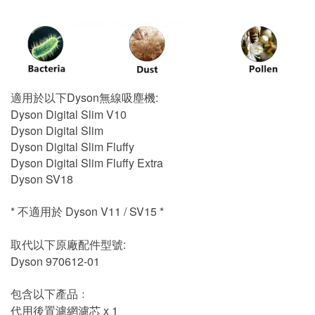
適用於以下Dyson無線吸塵機:
Dyson Digital Slim V10
Dyson Digital Slim
Dyson Digital Slim Fluffy
Dyson Digital Slim Fluffy Extra
Dyson SV18
* 不適用於 Dyson V11 / SV15 *
取代以下原廠配件型號:
Dyson 970612-01
包含以下產品﹕
代用後置濾網濾芯 x 1