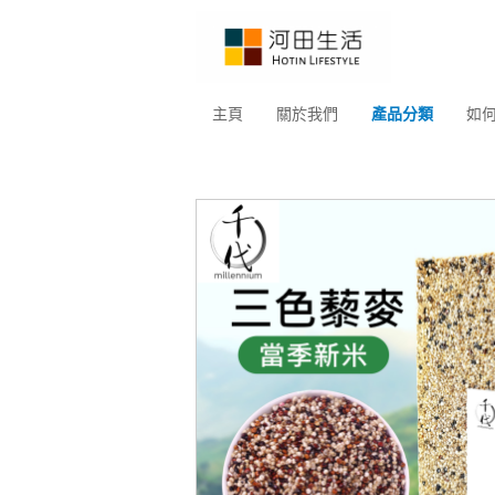
主頁
關於我們
產品分類
如