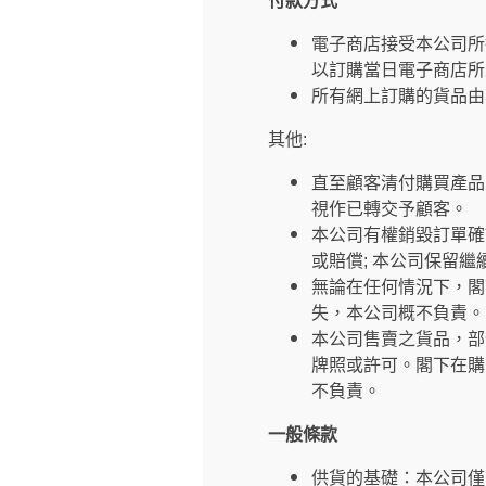
付款方式
電子商店接受本公司所
以訂購當日電子商店所
所有網上訂購的貨品由
其他:
直至顧客清付購買產品
視作已轉交予顧客。
本公司有權銷毀訂單確
或賠償; 本公司保留
無論在任何情況下，閣
失，本公司概不負責。
本公司售賣之貨品，部
牌照或許可。閣下在購
不負責。
一般條款
供貨的基礎：本公司僅