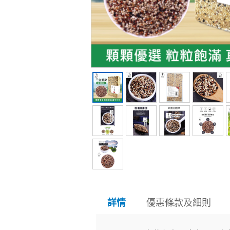
優惠條款及細則
詳情