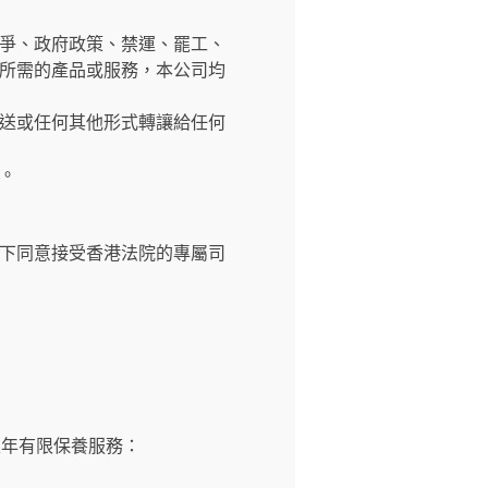
爭、政府政策、禁運、罷工、
所需的產品或服務，本公司均
送或任何其他形式轉讓給任何
。
下同意接受香港法院的專屬司
壹年有限保養服務：