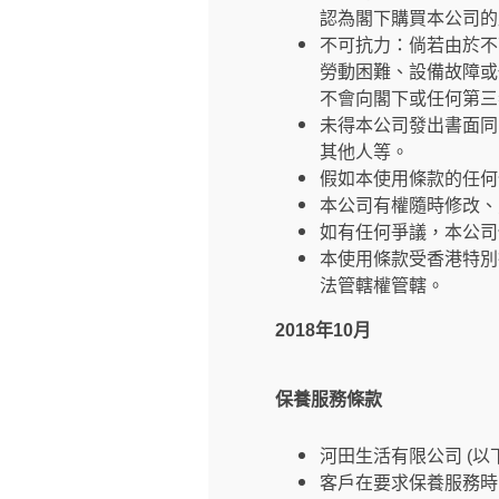
認為閣下購買本公司的
不可抗力：倘若由於不
勞動困難、設備故障或
不會向閣下或任何第三
未得本公司發出書面同
其他人等。
假如本使用條款的任何
本公司有權隨時修改、
如有任何爭議，本公司
本使用條款受香港特別
法管轄權管轄。
2018年10月
保養服務條款
河田生活有限公司 (
客戶在要求保養服務時