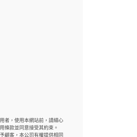
交網站之使用者，使用本網站前，請細心
用條款並同意接受其約束。
予顧客，本公司有權提供相同