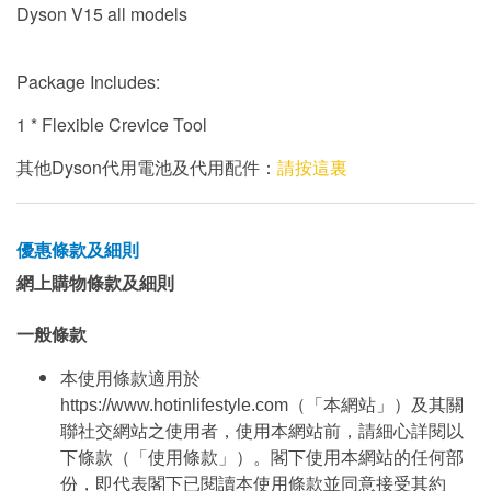
Dyson V15 all models
Package Includes:
1 * Flexible Crevice Tool
其他Dyson代用電池及代用配件：
請按這裏
優惠條款及細則
網上購物條款及細則
一般條款
本使用條款適用於
https://www.hotinlifestyle.com（「本網站」）及其關
聯社交網站之使用者，使用本網站前，請細心詳閱以
下條款（「使用條款」）。閣下使用本網站的任何部
份，即代表閣下已閱讀本使用條款並同意接受其約