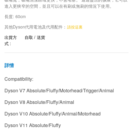
進入更狹窄的空間，並且可以在有刷或無刷的情況下使用。
長度: 60cm
其他Dyson代用電池及代用配件：
請按這裏
出貨方
自取 / 送貨
式 :
詳情
Compatibility:
Dyson V7 Absolute/Fluffy/Motorhead/Trigger/Animal
Dyson V8 Absolute/Fluffy/Animal
Dyson V10 Absolute/Fluffy/Animal/Motorhead
Dyson V11 Absolute/Fluffy