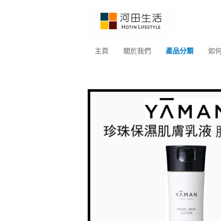
主頁
關於我們
產品分類
如