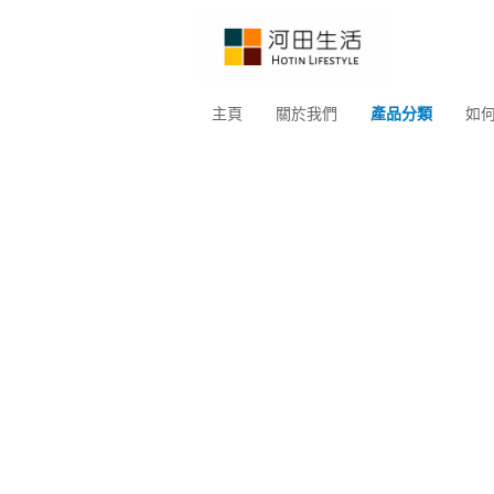
主頁
關於我們
產品分類
如