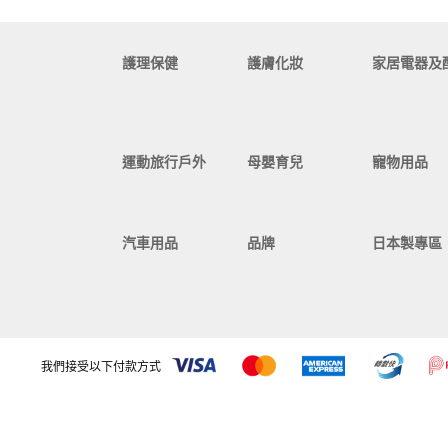
護理保健
護膚化妝
家居電器及
運動旅行戶外
母嬰育兒
寵物用品
汽車用品
品牌
日本製專區
我們接受以下付款方式