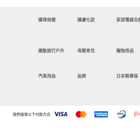
護理保健
護膚化妝
家居電器及
運動旅行戶外
母嬰育兒
寵物用品
汽車用品
品牌
日本製專區
我們接受以下付款方式