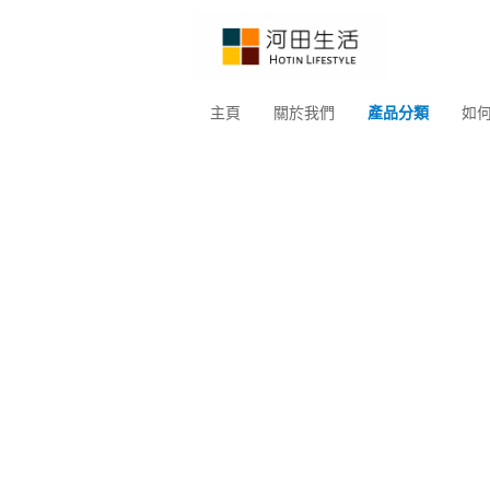
主頁
關於我們
產品分類
如