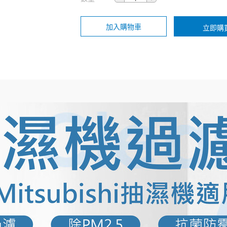
加入購物車
立即購