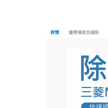
優惠條款及細則
詳情