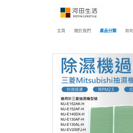
主頁
關於我們
產品分類
如