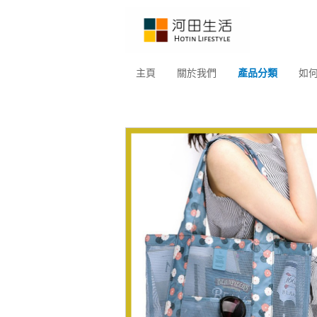
主頁
關於我們
產品分類
如