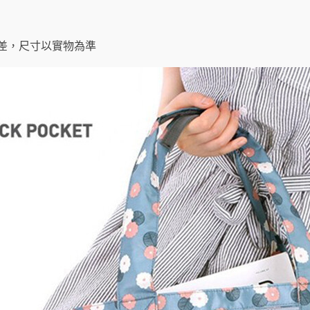
差，尺寸以實物為準