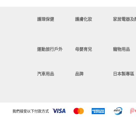
護理保健
護膚化妝
家居電器及
運動旅行戶外
母嬰育兒
寵物用品
汽車用品
品牌
日本製專區
我們接受以下付款方式