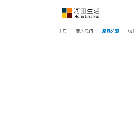
主頁
關於我們
產品分類
如