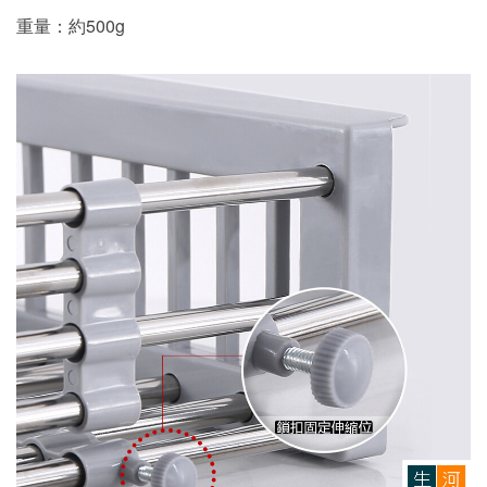
重量：約500g