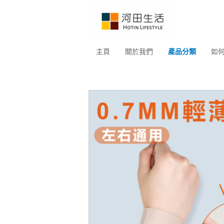
主頁
關於我們
產品分類
如