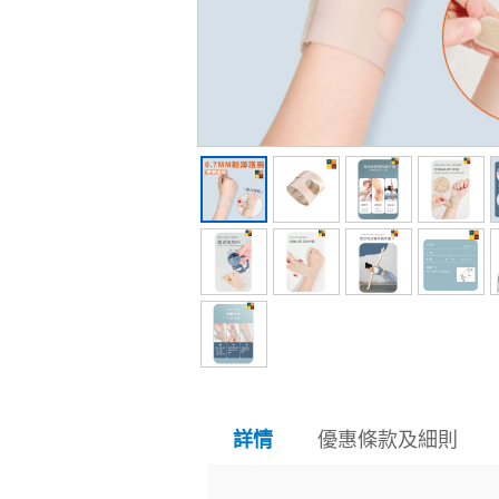
優惠條款及細則
詳情