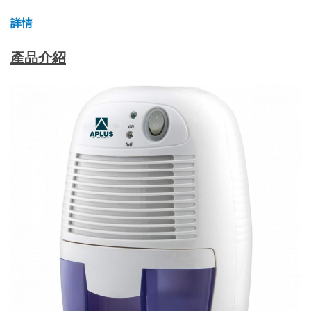
詳情
產品介紹