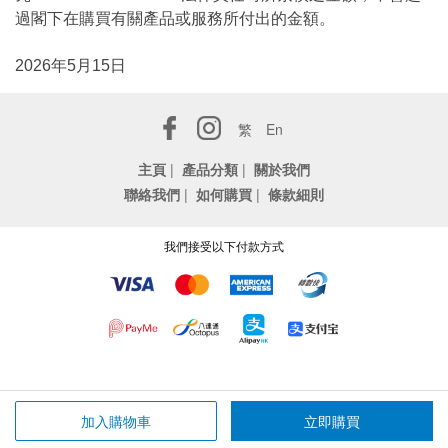
過閣下在購買有關產品或服務所付出的金額。
2026年5月15日
繁
En
主頁
|
產品分類
|
關於我們
聯絡我們
|
如何購買
|
條款細則
我們接受以下付款方式
加入購物車
立即購買