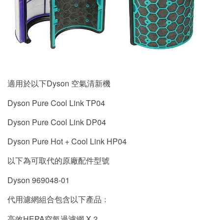
適用於以下Dyson 空氣清新機
Dyson Pure Cool Link TP04
Dyson Pure Cool Link DP04
Dyson Pure Hot + Cool Link HP04
以下為可取代的原廠配件型號
Dyson 969048-01
代用濾網組合包含以下產品﹕
高效HEPA空氣過濾網 X 2