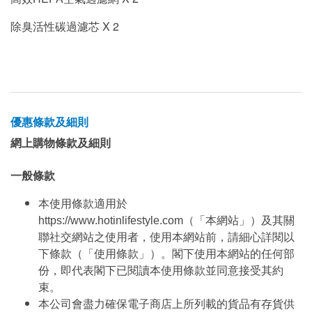
除臭活性碳過濾芯 X 2
優惠條款及細則
網上購物條款及細則
一般條款
本使用條款適用於
https://www.hotinlifestyle.com（「本網站」）及其關
聯社交網站之使用者，使用本網站前，請細心詳閱以
下條款（「使用條款」）。閣下使用本網站的任何部
份，即代表閣下已閱讀本使用條款並同意接受其約
束。
本公司會盡力確保電子商店上所列載的貨品有存貨供