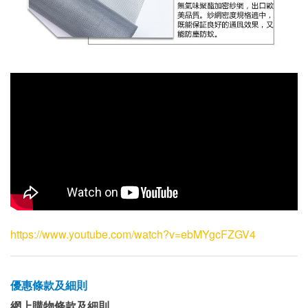
https://www.youtube.com/watch?v=ebMYgcFZGV4
優惠條款及細則
網上購物條款及細則