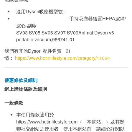
適用Dyson吸塵機型號：
手持吸塵器後置HEPA濾網/
濾心-副廠
SV03 SV05 SV06 SV07 SV09Animal Dyson v6
portable vacuum,966741-01
我們有其他Dyson 配件售賣，詳
情：
https://www.hotinlifestyle.com/category/11064
優惠條款及細則
網上購物條款及細則
一般條款
本使用條款適用於
https://www.hotinlifestyle.com（「本網站」）及其關
聯社交網站之使用者，使用本網站前，請細心詳閱以