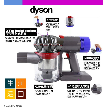
無線吸塵機