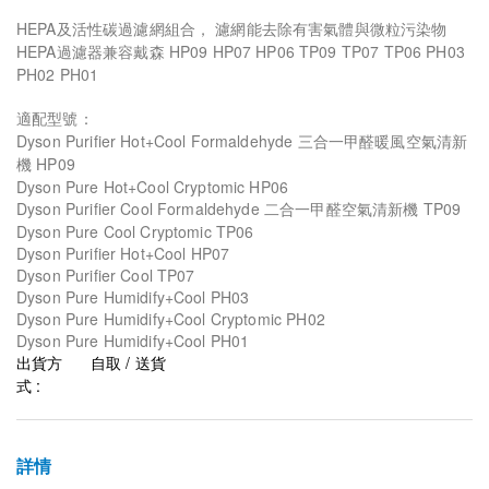
HEPA及活性碳過濾網組合， 濾網能去除有害氣體與微粒污染物
HEPA過濾器兼容戴森 HP09 HP07 HP06 TP09 TP07 TP06 PH03
PH02 PH01
適配型號：
Dyson Purifier Hot+Cool Formaldehyde 三合一甲醛暖風空氣清新
機 HP09
Dyson Pure Hot+Cool Cryptomic HP06
Dyson Purifier Cool Formaldehyde 二合一甲醛空氣清新機 TP09
Dyson Pure Cool Cryptomic TP06
Dyson Purifier Hot+Cool HP07
Dyson Purifier Cool TP07
Dyson Pure Humidify+Cool PH03
Dyson Pure Humidify+Cool Cryptomic PH02
Dyson Pure Humidify+Cool PH01
出貨方
自取 / 送貨
式 :
詳情