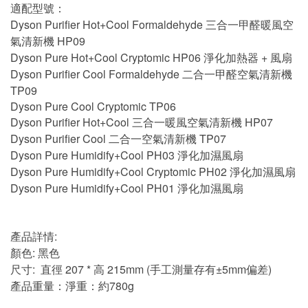
適配型號：
Dyson Purifier Hot+Cool Formaldehyde 三合一甲醛暖風空
氣清新機 HP09
Dyson Pure Hot+Cool Cryptomic HP06 淨化加熱器 + 風扇
Dyson Purifier Cool Formaldehyde 二合一甲醛空氣清新機
TP09
Dyson Pure Cool Cryptomic TP06
Dyson Purifier Hot+Cool 三合一暖風空氣清新機 HP07
Dyson Purifier Cool 二合一空氣清新機 TP07
Dyson Pure Humidify+Cool PH03 淨化加濕風扇
Dyson Pure Humidify+Cool Cryptomic PH02 淨化加濕風扇
Dyson Pure Humidify+Cool PH01 淨化加濕風扇
產品詳情:
顏色: 黑色
尺寸: 直徑 207 * 高 215mm (手工測量存有±5mm偏差)
產品重量：淨重：約780g