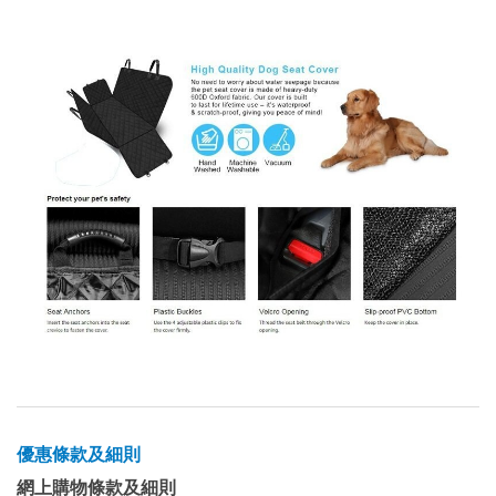
優惠條款及細則
網上購物條款及細則