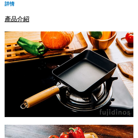
詳情
產品介紹