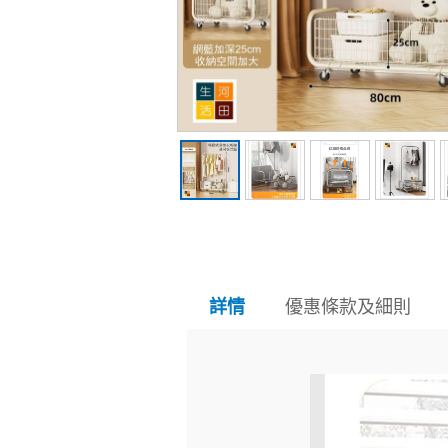
優惠條款及細則
詳情