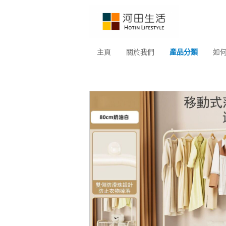
主頁
關於我們
產品分類
如