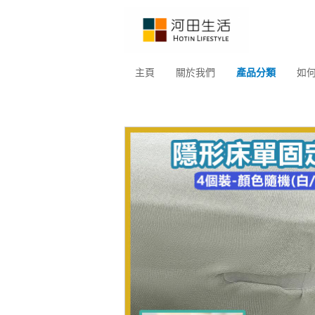
主頁
關於我們
產品分類
如