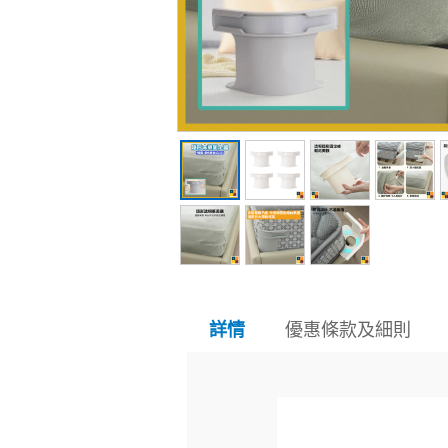
優惠條款及細則
詳情