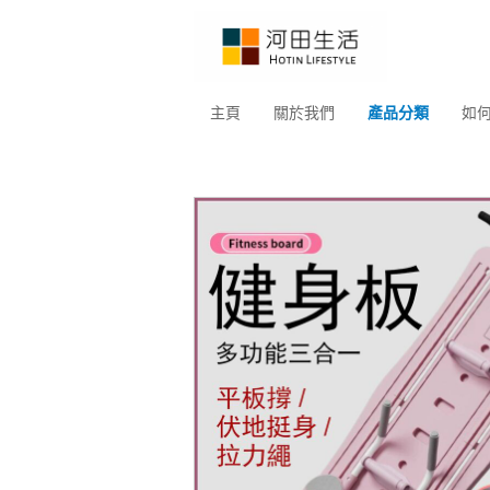
主頁
關於我們
產品分類
如