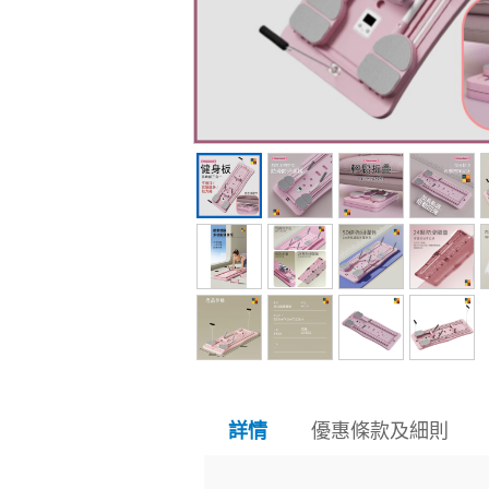
優惠條款及細則
詳情