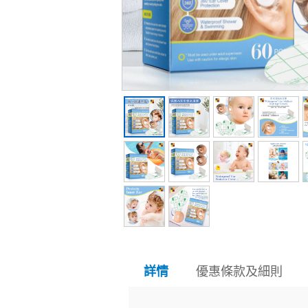
優惠條款及細則
詳情