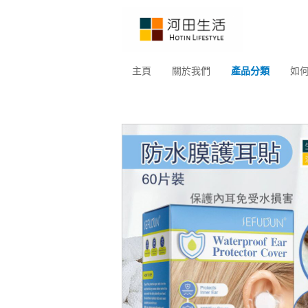
主頁
關於我們
產品分類
如