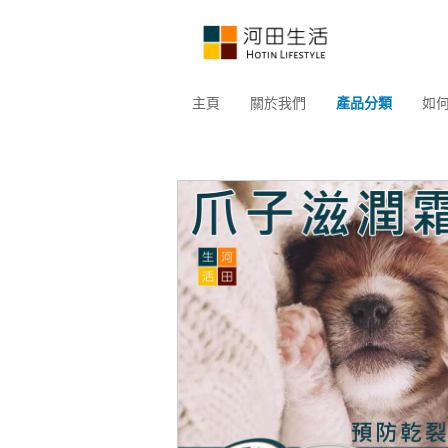
主頁
關於我們
產品分類
如