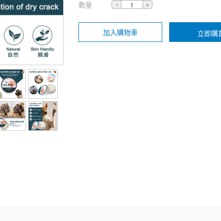
數量
加入購物車
立即購