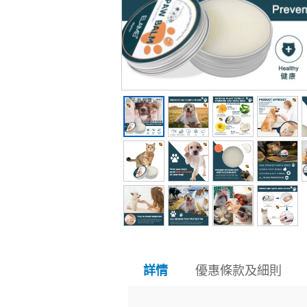
優惠條款及細則
詳情