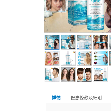
優惠條款及細則
詳情