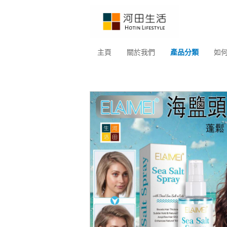
主頁
關於我們
產品分類
如