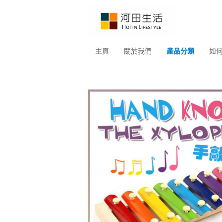
主頁
關於我們
產品分類
如