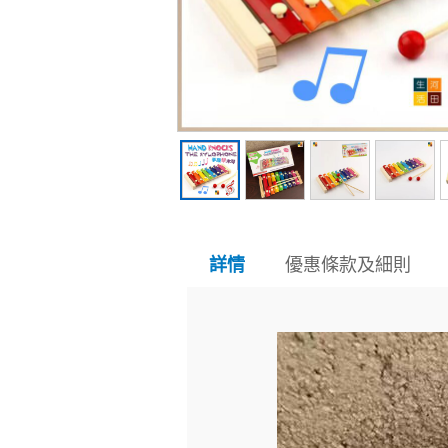
優惠條款及細則
詳情